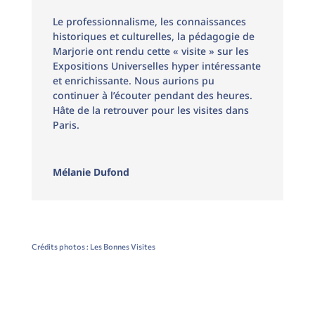
Le professionnalisme, les connaissances
historiques et culturelles, la pédagogie de
Marjorie ont rendu cette « visite » sur les
Expositions Universelles hyper intéressante
et enrichissante. Nous aurions pu
continuer à l’écouter pendant des heures.
Hâte de la retrouver pour les visites dans
Paris.
Mélanie Dufond
Crédits photos : Les Bonnes Visites