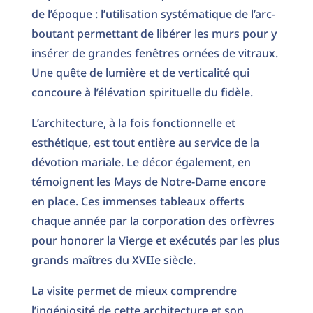
de l’époque : l’utilisation systématique de l’arc-
boutant permettant de libérer les murs pour y
insérer de grandes fenêtres ornées de vitraux.
Une quête de lumière et de verticalité qui
concoure à l’élévation spirituelle du fidèle.
L’architecture, à la fois fonctionnelle et
esthétique, est tout entière au service de la
dévotion mariale. Le décor également, en
témoignent les Mays de Notre-Dame encore
en place. Ces immenses tableaux offerts
chaque année par la corporation des orfèvres
pour honorer la Vierge et exécutés par les plus
grands maîtres du XVIIe siècle.
La visite permet de mieux comprendre
l’ingéniosité de cette architecture et son