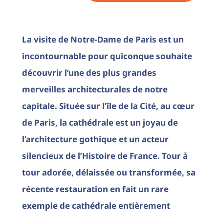
La visite de Notre-Dame de Paris est un
incontournable pour quiconque souhaite
découvrir l’une des plus grandes
merveilles architecturales de notre
capitale. Située sur l’île de la Cité, au cœur
de Paris, la cathédrale est un joyau de
l’architecture gothique et un acteur
silencieux de l’Histoire de France. Tour à
tour adorée, délaissée ou transformée, sa
récente restauration en fait un rare
exemple de cathédrale entièrement