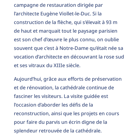
campagne de restauration dirigée par
l’architecte Eugène Viollet-le-Duc. Si la
construction de la flèche, qui s’élevait à 93 m
de haut et marquait tout le paysage parisien
est son chef d’œuvre le plus connu, on oublie
souvent que c’est à Notre-Dame qu’était née sa
vocation d’architecte en découvrant la rose sud
et ses vitraux du XIIIe siècle.
Aujourd’hui, grâce aux efforts de préservation
et de rénovation, la cathédrale continue de
fasciner les visiteurs. La visite guidée est
l’occasion d’aborder les défis de la
reconstruction, ainsi que les projets en cours
pour faire du parvis un écrin digne de la
splendeur retrouvée de la cathédrale.