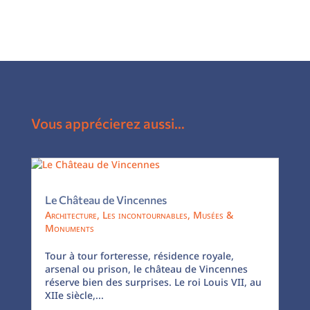
Vous apprécierez aussi…
Le Château de Vincennes
Architecture
,
Les incontournables
,
Musées &
Monuments
Tour à tour forteresse, résidence royale,
arsenal ou prison, le château de Vincennes
réserve bien des surprises. Le roi Louis VII, au
XIIe siècle,...