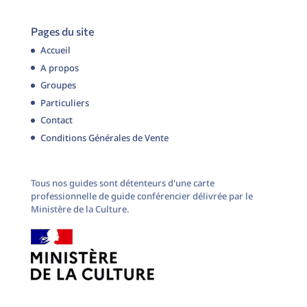
Pages du site
Accueil
A propos
Groupes
Particuliers
Contact
Conditions Générales de Vente
Tous nos guides sont détenteurs d'une carte
professionnelle de guide conférencier délivrée par le
Ministère de la Culture.