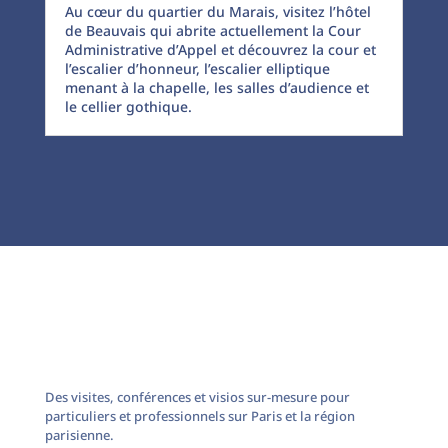
Au cœur du quartier du Marais, visitez l’hôtel
de Beauvais qui abrite actuellement la Cour
Administrative d’Appel et découvrez la cour et
l’escalier d’honneur, l’escalier elliptique
menant à la chapelle, les salles d’audience et
le cellier gothique.
Des visites, conférences et visios sur-mesure pour
particuliers et professionnels sur Paris et la région
parisienne.