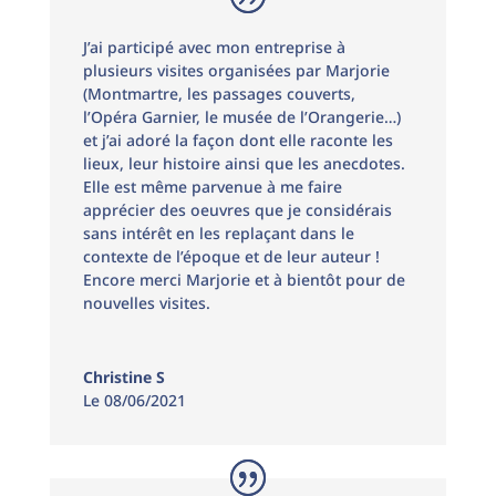
J’ai participé avec mon entreprise à
plusieurs visites organisées par Marjorie
(Montmartre, les passages couverts,
l’Opéra Garnier, le musée de l’Orangerie…)
et j’ai adoré la façon dont elle raconte les
lieux, leur histoire ainsi que les anecdotes.
Elle est même parvenue à me faire
apprécier des oeuvres que je considérais
sans intérêt en les replaçant dans le
contexte de l’époque et de leur auteur !
Encore merci Marjorie et à bientôt pour de
nouvelles visites.
Christine S
Le 08/06/2021