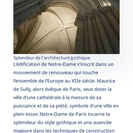
Splendeur de l’architecture gothique
L’édification de Notre-Dame s’inscrit dans un
mouvement de renouveau qui touche
l’ensemble de l’Europe au XIIe siècle. Maurice
de Sully, alors évêque de Paris, veut doter la
ville d’une cathédrale à la mesure de sa
puissance et de sa piété, symbole d’une ville en
plein essor. Notre-Dame de Paris incarne la
splendeur du style gothique et une avancée
majeure dans les techniques de construction