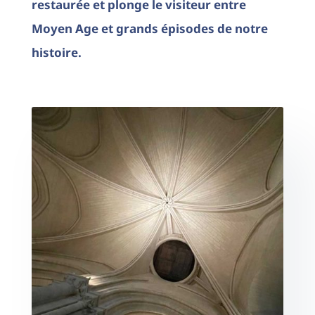
restaurée et plonge le visiteur entre
Moyen Age et grands épisodes de notre
histoire.