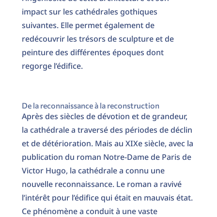
impact sur les cathédrales gothiques
suivantes. Elle permet également de
redécouvrir les trésors de sculpture et de
peinture des différentes époques dont
regorge l’édifice.
De la reconnaissance à la reconstruction
Après des siècles de dévotion et de grandeur,
la cathédrale a traversé des périodes de déclin
et de détérioration. Mais au XIXe siècle, avec la
publication du roman Notre-Dame de Paris de
Victor Hugo, la cathédrale a connu une
nouvelle reconnaissance. Le roman a ravivé
l’intérêt pour l’édifice qui était en mauvais état.
Ce phénomène a conduit à une vaste