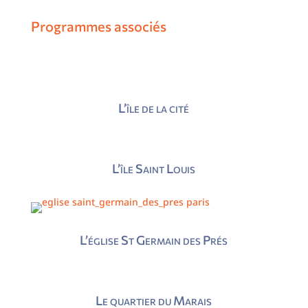
Programmes associés
L’île de la cité
L’île Saint Louis
L’église St Germain des Prés
Le quartier du Marais