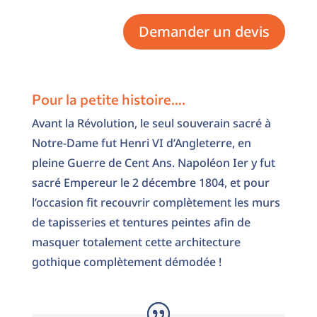
Demander un devis
Pour la petite histoire….
Avant la Révolution, le seul souverain sacré à
Notre-Dame fut Henri VI d’Angleterre, en
pleine Guerre de Cent Ans. Napoléon Ier y fut
sacré Empereur le 2 décembre 1804, et pour
l’occasion fit recouvrir complètement les murs
de tapisseries et tentures peintes afin de
masquer totalement cette architecture
gothique complètement démodée !