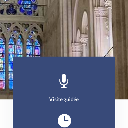

Visite guidée
