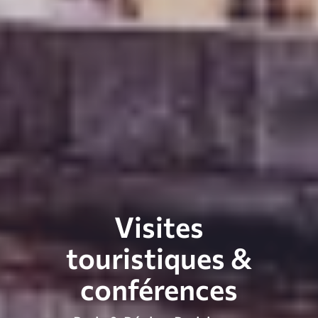
Visites
touristiques &
conférences