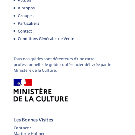
Accueil
A propos
Groupes
Particuliers
Contact
Conditions Générales de Vente
Tous nos guides sont détenteurs d'une carte
professionnelle de guide conférencier délivrée par le
Ministère de la Culture.
Les Bonnes Visites
Contact :
Marjorie Haffner