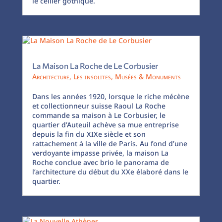
le cellier gothique.
La Maison La Roche de Le Corbusier
Architecture
,
Les insolites
,
Musées & Monuments
Dans les années 1920, lorsque le riche mécène
et collectionneur suisse Raoul La Roche
commande sa maison à Le Corbusier, le
quartier d’Auteuil achève sa mue entreprise
depuis la fin du XIXe siècle et son
rattachement à la ville de Paris. Au fond d’une
verdoyante impasse privée, la maison La
Roche conclue avec brio le panorama de
l’architecture du début du XXe élaboré dans le
quartier.