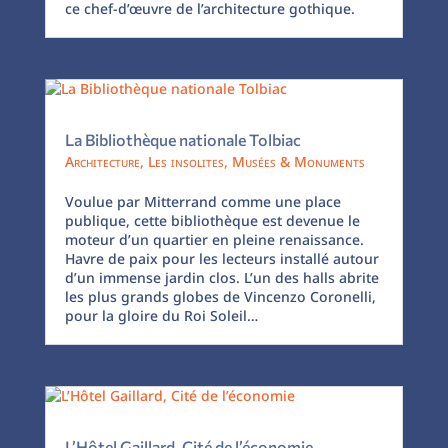
ce chef-d’œuvre de l’architecture gothique.
La Bibliothèque nationale Tolbiac
Architecture
,
Les insolites
,
Musées & Monuments
Voulue par Mitterrand comme une place
publique, cette bibliothèque est devenue le
moteur d’un quartier en pleine renaissance.
Havre de paix pour les lecteurs installé autour
d’un immense jardin clos. L’un des halls abrite
les plus grands globes de Vincenzo Coronelli,
pour la gloire du Roi Soleil…
L’Hôtel Gaillard, Cité de l’économie