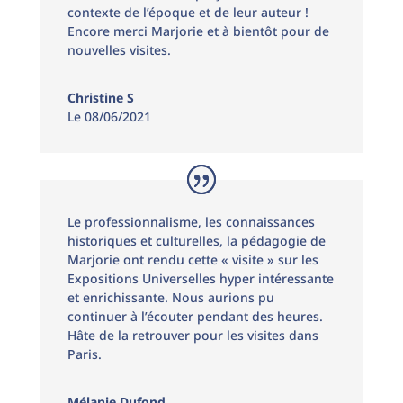
contexte de l’époque et de leur auteur !
Encore merci Marjorie et à bientôt pour de
nouvelles visites.
Christine S
Le 08/06/2021
Le professionnalisme, les connaissances
historiques et culturelles, la pédagogie de
Marjorie ont rendu cette « visite » sur les
Expositions Universelles hyper intéressante
et enrichissante. Nous aurions pu
continuer à l’écouter pendant des heures.
Hâte de la retrouver pour les visites dans
Paris.
Mélanie Dufond