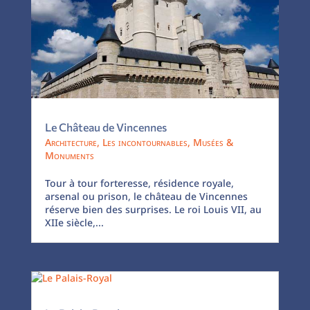
Le Château de Vincennes
Architecture
,
Les incontournables
,
Musées &
Monuments
Tour à tour forteresse, résidence royale,
arsenal ou prison, le château de Vincennes
réserve bien des surprises. Le roi Louis VII, au
XIIe siècle,...