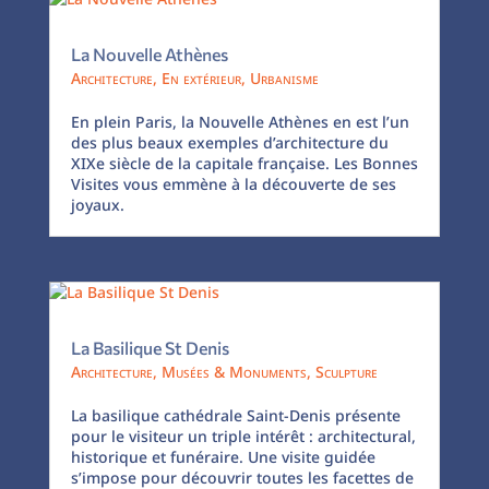
La Nouvelle Athènes
Architecture
,
En extérieur
,
Urbanisme
En plein Paris, la Nouvelle Athènes en est l’un
des plus beaux exemples d’architecture du
XIXe siècle de la capitale française. Les Bonnes
Visites vous emmène à la découverte de ses
joyaux.
La Basilique St Denis
Architecture
,
Musées & Monuments
,
Sculpture
La basilique cathédrale Saint-Denis présente
pour le visiteur un triple intérêt : architectural,
historique et funéraire. Une visite guidée
s’impose pour découvrir toutes les facettes de