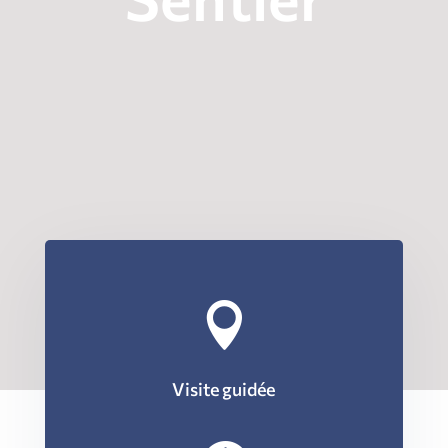

Visite guidée