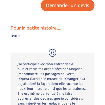
Demander un devis
Pour la petite histoire….
texte
J’ai participé avec mon entreprise à
plusieurs visites organisées par Marjorie
(Montmartre, les passages couverts,
l’Opéra Garnier, le musée de l’Orangerie…)
et j’ai adoré la façon dont elle raconte les
lieux, leur histoire ainsi que les anecdotes.
Elle est même parvenue à me faire
apprécier des oeuvres que je considérais
sans intérêt en les replaçant dans le