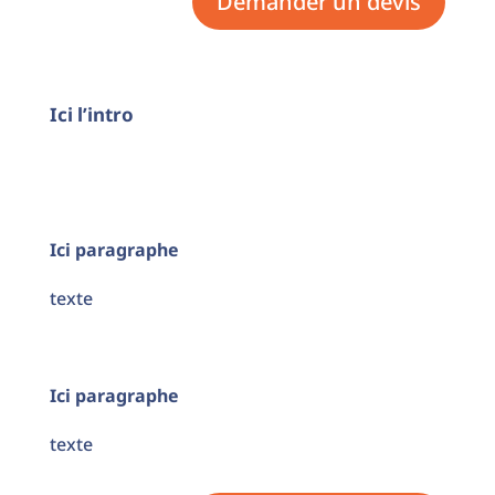
Demander un devis
Ici l’intro
Ici paragraphe
texte
Ici paragraphe
texte