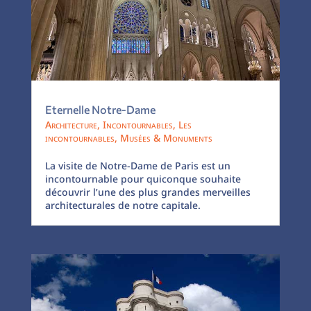
Eternelle Notre-Dame
Architecture
,
Incontournables
,
Les
incontournables
,
Musées & Monuments
La visite de Notre-Dame de Paris est un
incontournable pour quiconque souhaite
découvrir l’une des plus grandes merveilles
architecturales de notre capitale.