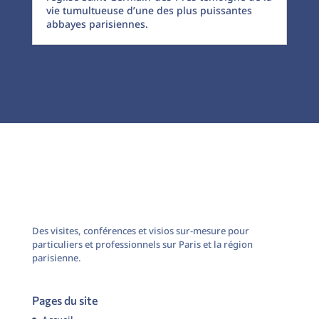
vie tumultueuse d’une des plus puissantes
abbayes parisiennes.
Des visites, conférences et visios sur-mesure pour
particuliers et professionnels sur Paris et la région
parisienne.
Pages du site