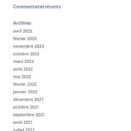
Commentaires récents
Archives
avril 2025
février 2025
novembre 2023
octobre 2023
mars 2023
août 2022
mai 2022
février 2022
janvier 2022
décembre 2021
octobre 2021
septembre 2021
août 2021
juillet 2021