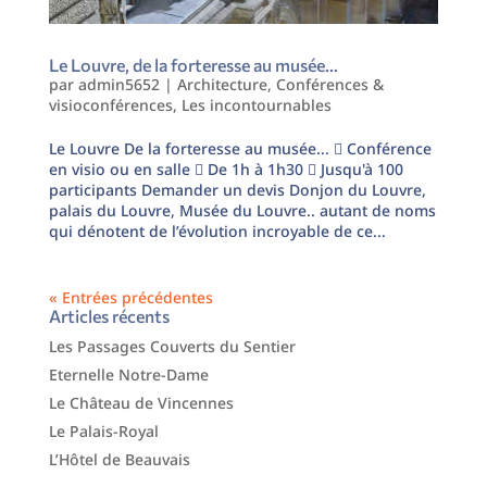
Le Louvre, de la forteresse au musée…
par
admin5652
|
Architecture
,
Conférences &
visioconférences
,
Les incontournables
Le Louvre De la forteresse au musée...  Conférence
en visio ou en salle  De 1h à 1h30  Jusqu'à 100
participants Demander un devis Donjon du Louvre,
palais du Louvre, Musée du Louvre.. autant de noms
qui dénotent de l’évolution incroyable de ce...
« Entrées précédentes
Articles récents
Les Passages Couverts du Sentier
Eternelle Notre-Dame
Le Château de Vincennes
Le Palais-Royal
L’Hôtel de Beauvais