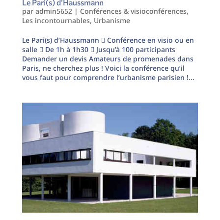
Le Pari(s) d’Haussmann
par
admin5652
|
Conférences & visioconférences
,
Les incontournables
,
Urbanisme
Le Pari(s) d’Haussmann  Conférence en visio ou en
salle  De 1h à 1h30  Jusqu'à 100 participants
Demander un devis Amateurs de promenades dans
Paris, ne cherchez plus ! Voici la conférence qu’il
vous faut pour comprendre l’urbanisme parisien !...