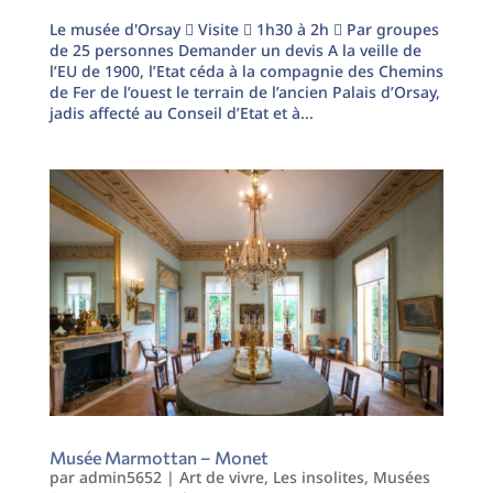
Le musée d'Orsay  Visite  1h30 à 2h  Par groupes
de 25 personnes Demander un devis A la veille de
l’EU de 1900, l’Etat céda à la compagnie des Chemins
de Fer de l’ouest le terrain de l’ancien Palais d’Orsay,
jadis affecté au Conseil d’Etat et à...
Musée Marmottan – Monet
par
admin5652
|
Art de vivre
,
Les insolites
,
Musées