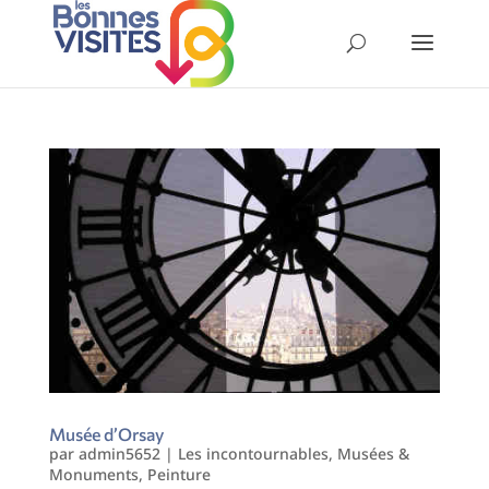
Musée d’Orsay
par
admin5652
|
Les incontournables
,
Musées &
Monuments
,
Peinture