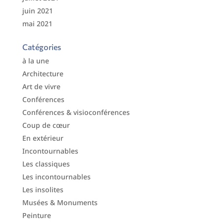
juin 2021
mai 2021
Catégories
à la une
Architecture
Art de vivre
Conférences
Conférences & visioconférences
Coup de cœur
En extérieur
Incontournables
Les classiques
Les incontournables
Les insolites
Musées & Monuments
Peinture