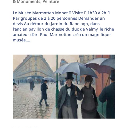
& Monuments
,
Peinture
Le Musée Marmottan Monet  Visite  1h30 à 2h 
Par groupes de 2 à 20 personnes Demander un
devis Au détour du Jardin du Ranelagh, dans
l’ancien pavillon de chasse du duc de Valmy, le riche
amateur d’art Paul Marmottan créa un magnifique
musée,...