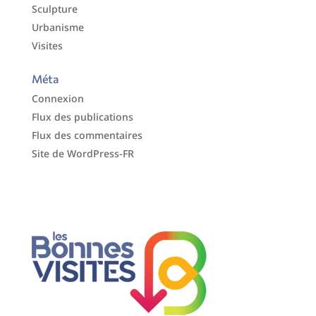
Sculpture
Urbanisme
Visites
Méta
Connexion
Flux des publications
Flux des commentaires
Site de WordPress-FR