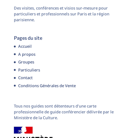
Des visites, conférences et visios sur-mesure pour
particuliers et professionnels sur Paris et la région
parisienne.
Pages du site
Accueil
A propos
Groupes
Particuliers
Contact
Conditions Générales de Vente
Tous nos guides sont détenteurs d'une carte
professionnelle de guide conférencier délivrée par le
Ministère de la Culture.